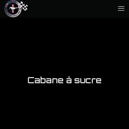
Cabane à sucre