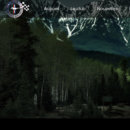
Accueil
Le club
Nouvelles