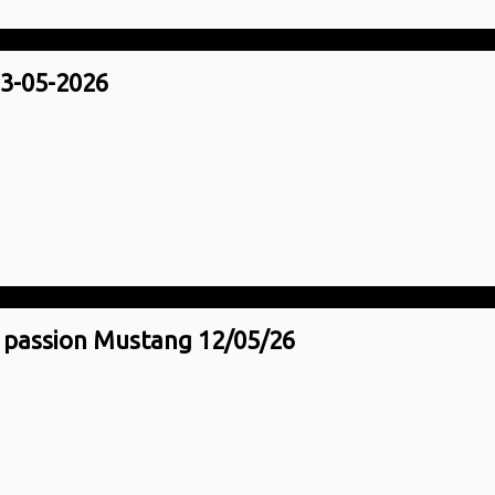
3-05-2026
 passion Mustang 12/05/26