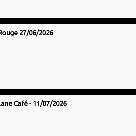
Rouge 27/06/2026
Lane Café - 11/07/2026