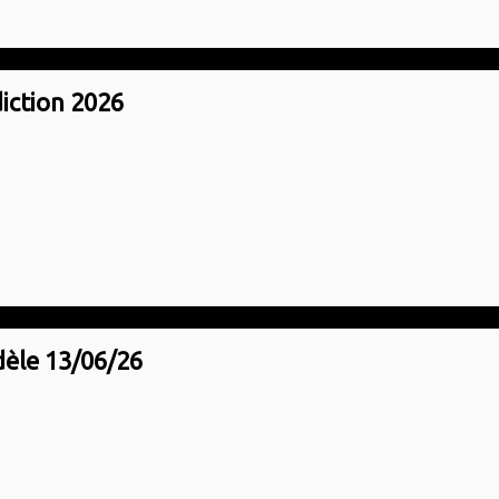
iction 2026
dèle 13/06/26