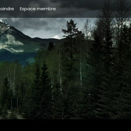
joindre
Espace membre