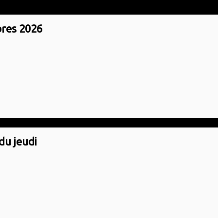
res 2026
du jeudi