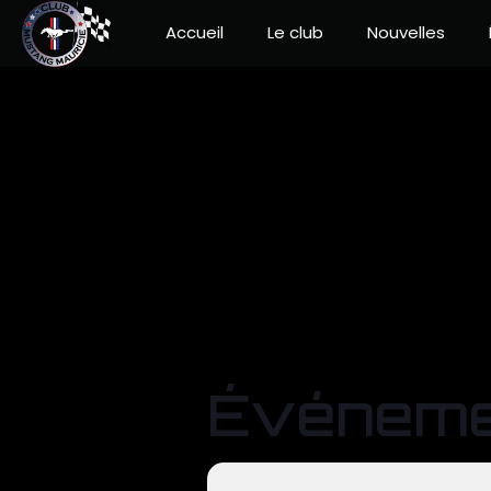
Accueil
Le club
Nouvelles
Événemen