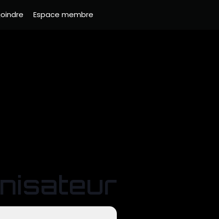
joindre
Espace membre
nisateur