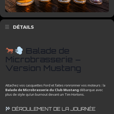
DÉTAILS
Balade de
Microbrasserie –
Version Mustang
Attachez vos casquettes Ford et faites ronronner vos moteurs : la
Balade de Microbrasserie du Club Mustang
débarque avec
plus de style qu’un burnout devant un Tim Hortons.
DÉROULEMENT DE LA JOURNÉE