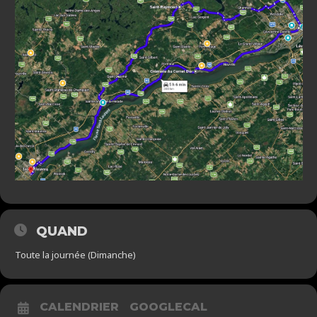
QUAND
Toute la journée (Dimanche)
CALENDRIER
GOOGLECAL