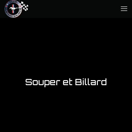
Souper et Billard