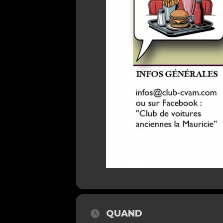
QUAND