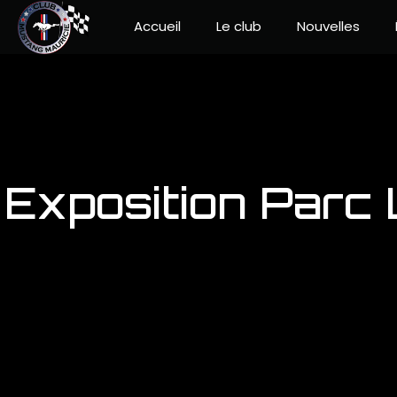
Accueil
Le club
Nouvelles
Exposition Parc 