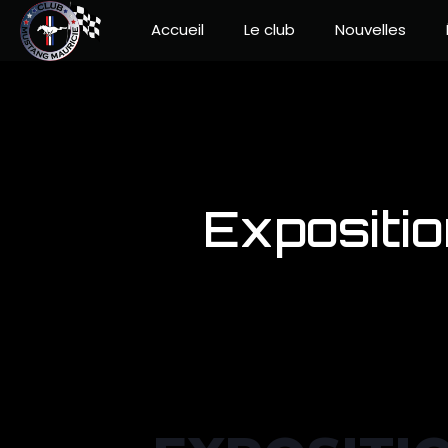
Accueil
Le club
Nouvelles
Expositi