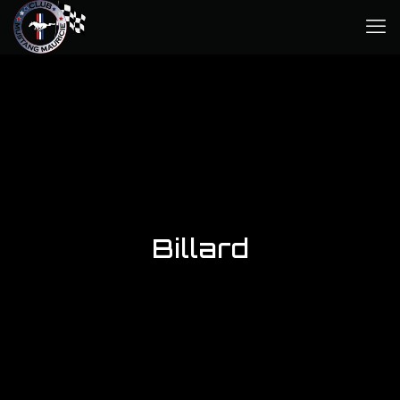
Billard