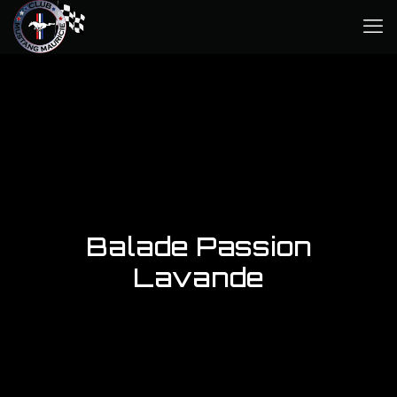
Balade Passion
Lavande