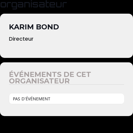
organisateur
KARIM BOND
Directeur
ÉVÉNEMENTS DE CET
ORGANISATEUR
PAS D'ÉVÉNEMENT