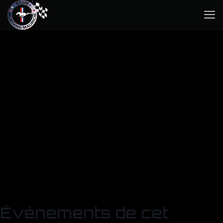
Événements de cet