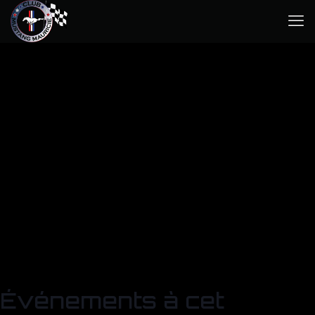
Événements à cet