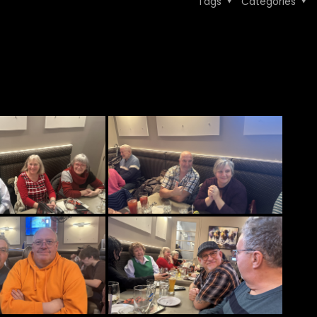
Tags
Categories