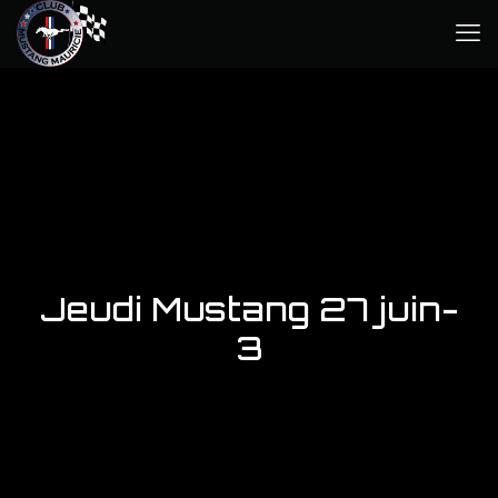
Jeudi Mustang 27 juin-
3