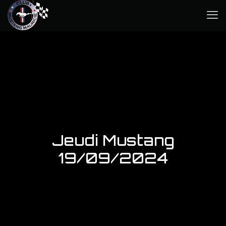
Jeudi Mustang
19/09/2024