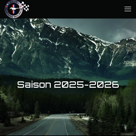
Saison 2025-2026