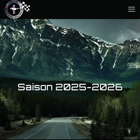
Saison 2025-2026