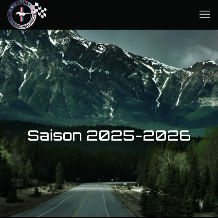
Saison 2025-2026