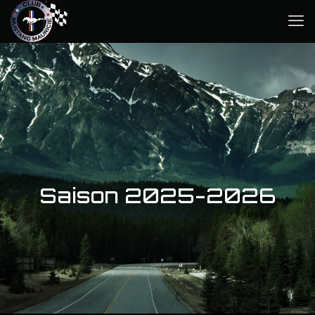
Saison 2025-2026